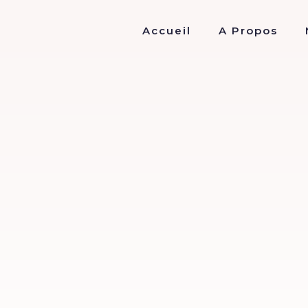
Accueil
A Propos