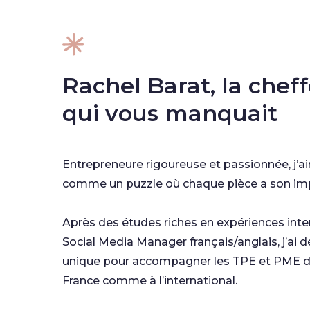
Rachel Barat, la cheff
qui vous manquait
Entrepreneure rigoureuse et passionnée, j’
comme un puzzle où chaque pièce a son im
Après des études riches en expériences inte
Social Media Manager français/anglais, j’ai d
unique pour accompagner les TPE et PME da
France comme à l’international.