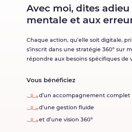
Avec moi, dites adieu 
mentale et aux erreur
Chaque action, qu’elle soit digitale, pr
s’inscrit dans une stratégie 360° sur
répondre aux besoins spécifiques de 
Vous bénéficiez
d’un accompagnement complet
d’une gestion fluide
et d’une vision 360°