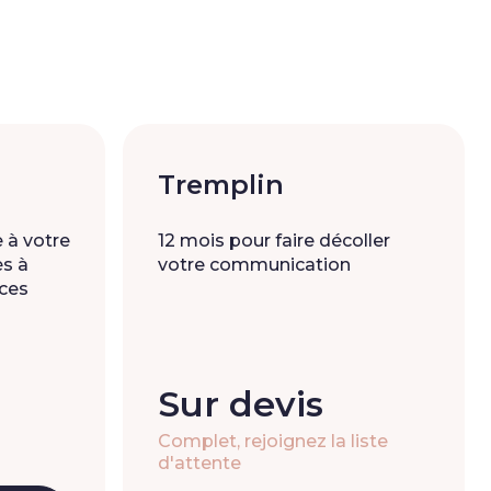
Tremplin
 à votre
12 mois pour faire décoller
s à
votre communication
ces
Sur devis
Complet, rejoignez la liste
d'attente