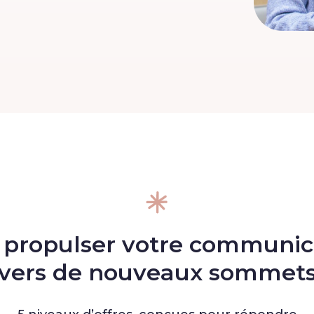
 propulser votre communic
vers de nouveaux sommet