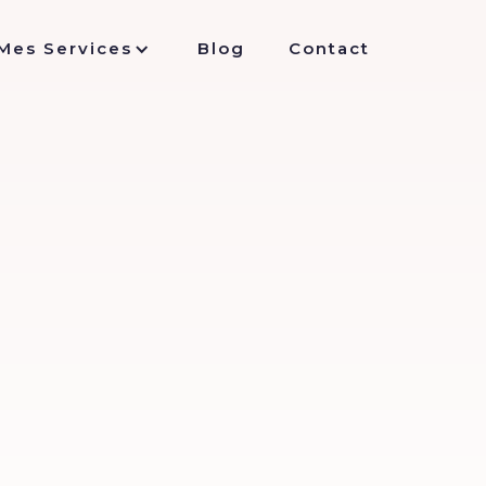
Mes Services
Blog
Contact