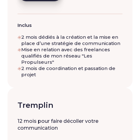
Inclus
2 mois dédiés à la création et la mise en
place d’une stratégie de communication
Mise en relation avec des freelances
qualifiés de mon réseau "Les
Propulseurs"
2 mois de coordination et passation de
projet
Tremplin
12 mois pour faire décoller votre
communication