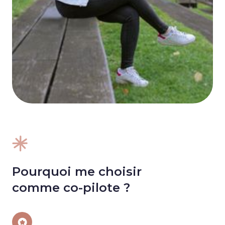
Pourquoi me choisir 
comme co-pilote ?