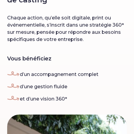
Chaque action, qu’elle soit digitale, print ou
événementielle, s’inscrit dans une stratégie 360°
sur mesure, pensée pour répondre aux besoins
spécifiques de votre entreprise.
Vous bénéficiez
d’un accompagnement complet
d’une gestion fluide
et d’une vision 360°