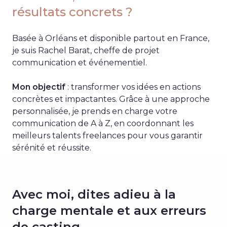
résultats concrets ?
Basée à Orléans et disponible partout en France,
je suis Rachel Barat, cheffe de projet
communication et événementiel.
Mon objectif
: transformer vos idées en actions
concrètes et impactantes. Grâce à une approche
personnalisée, je prends en charge votre
communication de A à Z, en coordonnant les
meilleurs talents freelances pour vous garantir
sérénité et réussite.
Avec moi, dites adieu à la
charge mentale et aux erreurs
de casting