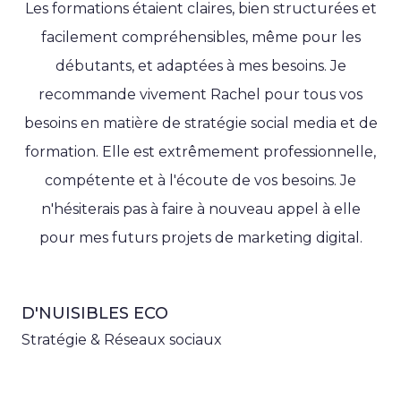
Les formations étaient claires, bien structurées et
facilement compréhensibles, même pour les
débutants, et adaptées à mes besoins. Je
recommande vivement Rachel pour tous vos
besoins en matière de stratégie social media et de
formation. Elle est extrêmement professionnelle,
compétente et à l'écoute de vos besoins. Je
n'hésiterais pas à faire à nouveau appel à elle
pour mes futurs projets de marketing digital.
D'NUISIBLES ECO
Stratégie & Réseaux sociaux