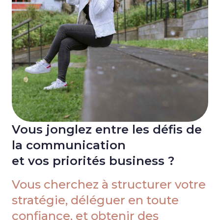
Vous jonglez entre les défis de
la communication
et vos priorités business ?
Vous cherchez à structurer votre
stratégie, déléguer en toute
confiance, et obtenir des