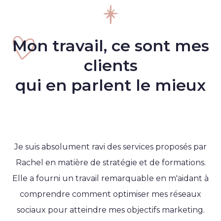
Mon travail, ce sont mes
clients
qui en parlent le mieux
Je suis absolument ravi des services proposés par
Rachel en matière de stratégie et de formations.
Elle a fourni un travail remarquable en m'aidant à
comprendre comment optimiser mes réseaux
sociaux pour atteindre mes objectifs marketing.