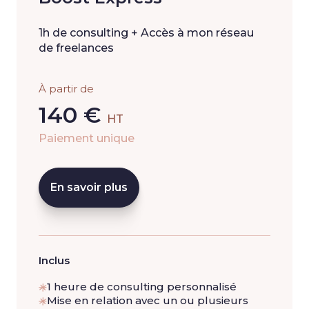
1h de consulting + Accès à mon réseau
de freelances
À partir de
140 €
HT
Paiement unique
En savoir plus
Inclus
1 heure de consulting personnalisé
Mise en relation avec un ou plusieurs