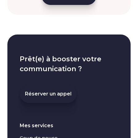
Prêt(e) à booster votre
communication ?
Réserver un appel
Mes services
Coup de pouce