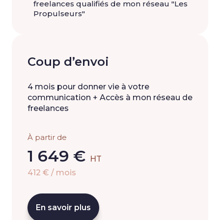
freelances qualifiés de mon réseau "Les
Propulseurs"
Coup d’envoi
4 mois pour donner vie à votre
communication + Accès à mon réseau de
freelances
À partir de
1 649 €
HT
412 € / mois
En savoir plus