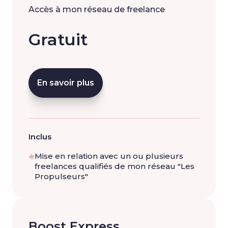
Accès à mon réseau de freelance
Gratuit
En savoir plus
Inclus
Mise en relation avec un ou plusieurs
freelances qualifiés de mon réseau "Les
Propulseurs"
Boost Express