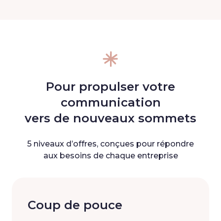
Pour propulser votre
communication
vers de nouveaux sommets
5 niveaux d’offres, conçues pour répondre
aux besoins de chaque entreprise
Coup de pouce