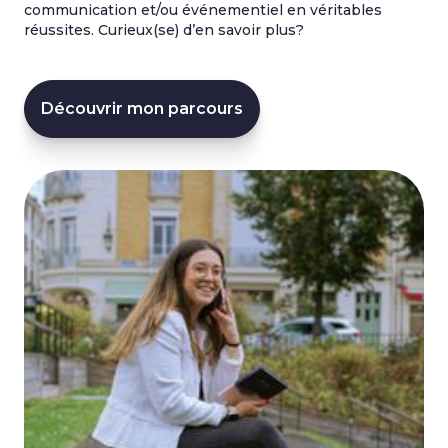
communication et/ou événementiel en véritables
réussites. Curieux(se) d’en savoir plus?
Découvrir mon parcours