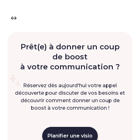
Prêt(e) à donner un coup
de boost
à votre communication ?
Réservez dès aujourd'hui votre appel
découverte pour discuter de vos besoins et
découvrir comment donner un coup de
boost à votre communication !
Planifier une visio