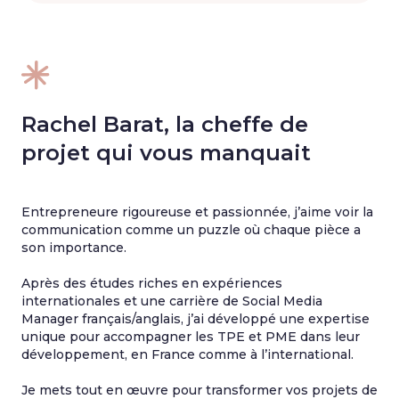
Rachel Barat, la cheffe de
projet qui vous manquait
Entrepreneure rigoureuse et passionnée, j’aime voir la
communication comme un puzzle où chaque pièce a
son importance.
Après des études riches en expériences
internationales et une carrière de Social Media
Manager français/anglais, j’ai développé une expertise
unique pour accompagner les TPE et PME dans leur
développement, en France comme à l’international.
Je mets tout en œuvre pour transformer vos projets de