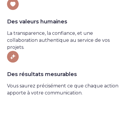
Des valeurs humaines
La transparence, la confiance, et une
collaboration authentique au service de vos
projets.
Des résultats mesurables
Vous saurez précisément ce que chaque action
apporte à votre communication.