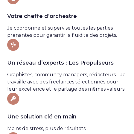
Votre cheffe d’orchestre
Je coordonne et supervise toutes les parties
prenantes pour garantir la fluidité des projets.
Un réseau d’experts : Les Propulseurs
Graphistes, community managers, rédacteurs… Je
travaille avec des freelances sélectionnés pour
leur excellence et le partage des mêmes valeurs.
Une solution clé en main
Moins de stress, plus de résultats.