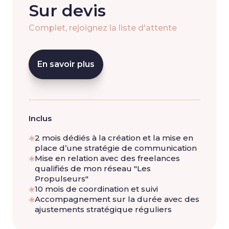
Sur devis
Complet, rejoignez la liste d'attente
En savoir plus
Inclus
2 mois dédiés à la création et la mise en
place d’une stratégie de communication
Mise en relation avec des freelances
qualifiés de mon réseau "Les
Propulseurs"
10 mois de coordination et suivi
Accompagnement sur la durée avec des
ajustements stratégique réguliers