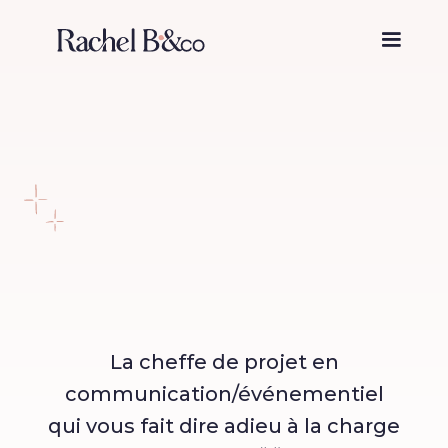
La cheffe de projet en
communication/événementiel
qui vous fait dire adieu à la charge