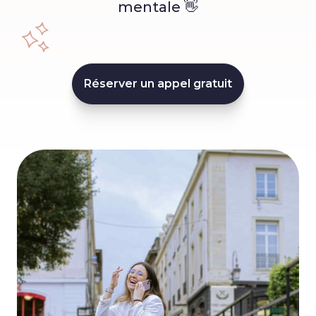
mentale 👋
Réserver un appel gratuit