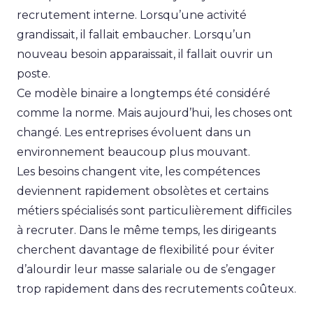
recrutement interne. Lorsqu’une activité
grandissait, il fallait embaucher. Lorsqu’un
nouveau besoin apparaissait, il fallait ouvrir un
poste.
Ce modèle binaire a longtemps été considéré
comme la norme. Mais aujourd’hui, les choses ont
changé. Les entreprises évoluent dans un
environnement beaucoup plus mouvant.
Les besoins changent vite, les compétences
deviennent rapidement obsolètes et certains
métiers spécialisés sont particulièrement difficiles
à recruter. Dans le même temps, les dirigeants
cherchent davantage de flexibilité pour éviter
d’alourdir leur masse salariale ou de s’engager
trop rapidement dans des recrutements coûteux.