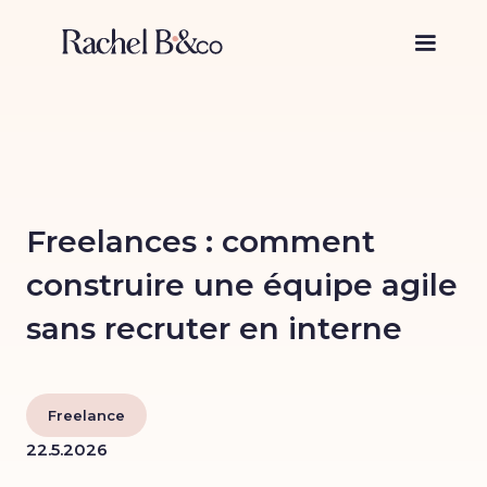
Freelances : comment
construire une équipe agile
sans recruter en interne
Freelance
22.5.2026