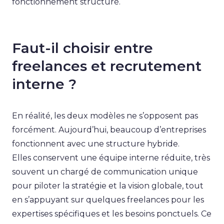
fonctionnement structuré.
Faut-il choisir entre
freelances et recrutement
interne ?
En réalité, les deux modèles ne s’opposent pas
forcément. Aujourd’hui, beaucoup d’entreprises
fonctionnent avec une structure hybride.
Elles conservent une équipe interne réduite, très
souvent un chargé de communication unique
pour piloter la stratégie et la vision globale, tout
en s’appuyant sur quelques freelances pour les
expertises spécifiques et les besoins ponctuels. Ce