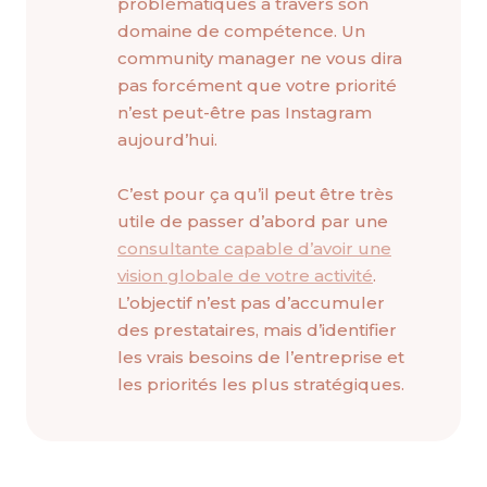
problématiques à travers son
domaine de compétence. Un
community manager ne vous dira
pas forcément que votre priorité
n’est peut-être pas Instagram
aujourd’hui.
C’est pour ça qu’il peut être très
utile de passer d’abord par une
consultante capable d’avoir une
vision globale de votre activité
.
L’objectif n’est pas d’accumuler
des prestataires, mais d’identifier
les vrais besoins de l’entreprise et
les priorités les plus stratégiques.