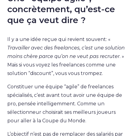
concrètement, qu’est-ce
que ça veut dire ?
Il y a une idée reçue qui revient souvent: «
Travailler avec des freelances, c’est une solution
moins chère parce qu’on ne veut pas recruter
. »
Mais si vous voyez les freelances comme une
solution “discount”, vous vous trompez.
Constituer une équipe “agile” de freelances
spécialisés, c’est avant tout avoir une équipe de
pro, pensée intelligemment. Comme un
sélectionneur choisirait ses meilleurs joueurs
pour aller à la Coupe du Monde.
L’objectif n’est pas de remplacer des salariés par