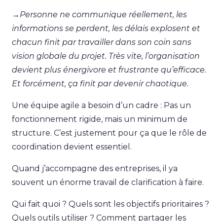
→
Personne ne communique réellement, les
informations se perdent, les délais explosent et
chacun finit par travailler dans son coin sans
vision globale du projet. Très vite, l’organisation
devient plus énergivore et frustrante qu’efficace.
Et forcément, ça finit par devenir chaotique.
Une équipe agile a besoin d’un cadre : Pas un
fonctionnement rigide, mais un minimum de
structure. C’est justement pour ça que le rôle de
coordination devient essentiel.
Quand j’accompagne des entreprises, il ya
souvent un énorme travail de clarification à faire.
Qui fait quoi ? Quels sont les objectifs prioritaires ?
Quels outils utiliser ? Comment partager les