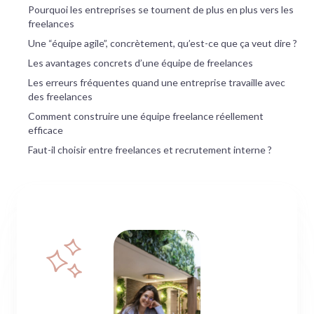
Pourquoi les entreprises se tournent de plus en plus vers les
freelances
Une “équipe agile”, concrètement, qu’est-ce que ça veut dire ?
Les avantages concrets d’une équipe de freelances
Les erreurs fréquentes quand une entreprise travaille avec
des freelances
Comment construire une équipe freelance réellement
efficace
Faut-il choisir entre freelances et recrutement interne ?