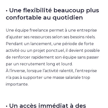
• Une flexibilité beaucoup plus
confortable au quotidien
Une équipe freelance permet à une entreprise
d’ajuster ses ressources selon ses besoins réels.
Pendant un lancement, une période de forte
activité ou un projet ponctuel, il devient possible
de renforcer rapidement son équipe sans passer
par un recrutement long et lourd.
À l’inverse, lorsque l’activité ralentit, l’entreprise
n’a pas à supporter une masse salariale trop
importante.
• Un accès immédiat à des