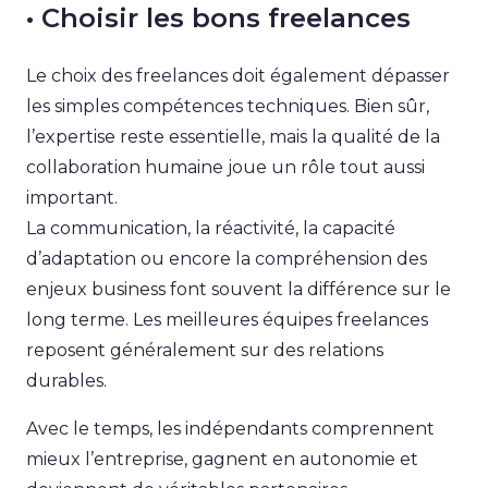
• Choisir les bons freelances
Le choix des freelances doit également dépasser
les simples compétences techniques. Bien sûr,
l’expertise reste essentielle, mais la qualité de la
collaboration humaine joue un rôle tout aussi
important.
La communication, la réactivité, la capacité
d’adaptation ou encore la compréhension des
enjeux business font souvent la différence sur le
long terme. Les meilleures équipes freelances
reposent généralement sur des relations
durables.
Avec le temps, les indépendants comprennent
mieux l’entreprise, gagnent en autonomie et