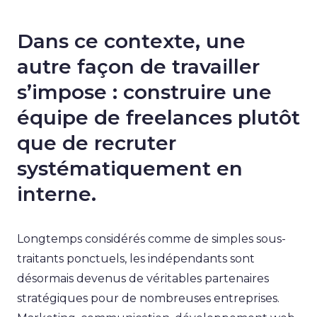
Dans ce contexte, une
autre façon de travailler
s’impose : construire une
équipe de freelances plutôt
que de recruter
systématiquement en
interne.
Longtemps considérés comme de simples sous-
traitants ponctuels, les indépendants sont
désormais devenus de véritables partenaires
stratégiques pour de nombreuses entreprises.