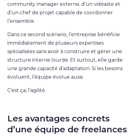
community manager externe, d’un vidéaste et
d’un chef de projet capable de coordonner
l’ensemble.
Dans ce second scénario, l’entreprise bénéficie
immédiatement de plusieurs expertises
spécialisées sans avoir à construire et gérer une
structure interne lourde. Et surtout, elle garde
une grande capacité d’adaptation. Si les besoins
évoluent, l’équipe évolue aussi.
C’est ça, l’agilité.
Les avantages concrets
d’une équipe de freelances