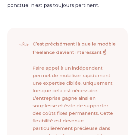
ponctuel n’est pas toujours pertinent.
C’est précisément là que le modèle
freelance devient intéressant ☝️
Faire appel à un indépendant
permet de mobiliser rapidement
une expertise ciblée, uniquement
lorsque cela est nécessaire.
L’entreprise gagne ainsi en
souplesse et évite de supporter
des coûts fixes permanents. Cette
flexibilité est devenue
particulièrement précieuse dans