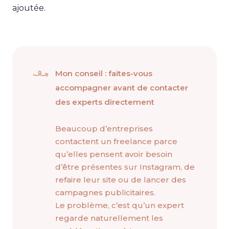
ajoutée.
Mon conseil : faites-vous
accompagner avant de contacter
des experts directement
Beaucoup d’entreprises
contactent un freelance parce
qu’elles pensent avoir besoin
d’être présentes sur Instagram, de
refaire leur site ou de lancer des
campagnes publicitaires.
Le problème, c’est qu’un expert
regarde naturellement les