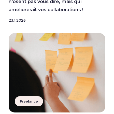
n'osent pas vous dire, mais qui
améliorerait vos collaborations !
23.1.2026
Freelance