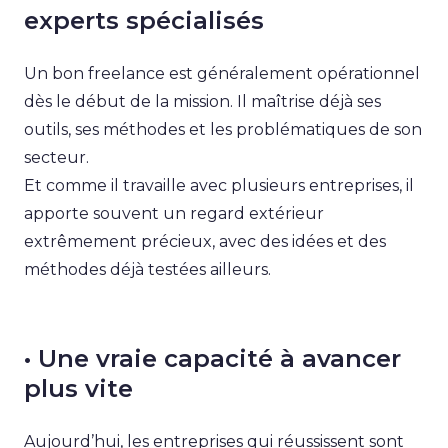
experts spécialisés
Un bon freelance est généralement opérationnel
dès le début de la mission. Il maîtrise déjà ses
outils, ses méthodes et les problématiques de son
secteur.
Et comme il travaille avec plusieurs entreprises, il
apporte souvent un regard extérieur
extrêmement précieux, avec des idées et des
méthodes déjà testées ailleurs.
• Une vraie capacité à avancer
plus vite
Aujourd’hui, les entreprises qui réussissent sont