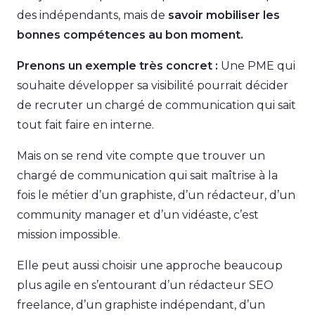
des indépendants, mais de
savoir
mobiliser
les
bonnes compétences au bon moment.
Prenons un exemple très concret :
Une PME qui
souhaite développer sa visibilité pourrait décider
de recruter un chargé de communication qui sait
tout fait faire en interne.
Mais on se rend vite compte que trouver un
chargé de communication qui sait maîtrise à la
fois le métier d’un graphiste, d’un rédacteur, d’un
community manager et d’un vidéaste, c’est
mission impossible.
Elle peut aussi choisir une approche beaucoup
plus agile en s’entourant d’un rédacteur SEO
freelance, d’un graphiste indépendant, d’un