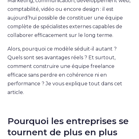
Marketing, communication, développement web,
comptabilité, vidéo ou encore design : il est
aujourd’hui possible de constituer une équipe
complète de spécialistes externes capables de
collaborer efficacement sur le long terme.
Alors, pourquoi ce modèle séduit-il autant ?
Quels sont ses avantages réels ? Et surtout,
comment construire une équipe freelance
efficace sans perdre en cohérence ni en
performance ? Je vous explique tout dans cet
article.
Pourquoi les entreprises se
tournent de plus en plus