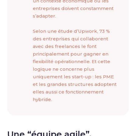
un contexte économique où les
entreprises doivent constamment
s’adapter.
Selon une étude d’Upwork, 73 %
des entreprises qui collaborent
avec des freelances le font
principalement pour gagner en
flexibilité opérationnelle. Et cette
logique ne concerne plus
uniquement les start-up : les PME
et les grandes structures adoptent
elles aussi ce fonctionnement
hybride.
Une “équipe agile”,