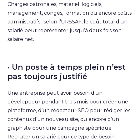
Charges patronales, matériel, logiciels,
management, congés, formation ou encore coûts
administratifs : selon l’URSSAF, le coût total d’un
salarié peut représenter jusqu’à deux fois son
salaire net.
• Un poste à temps plein n’est
pas toujours justifié
Une entreprise peut avoir besoin d’un
développeur pendant trois mois pour créer une
plateforme, d’un rédacteur SEO pour rédiger les
contenus d’un nouveau site, ou encore d’un
graphiste pour une campagne spécifique.
Recruter un salarié pour ce type de besoin