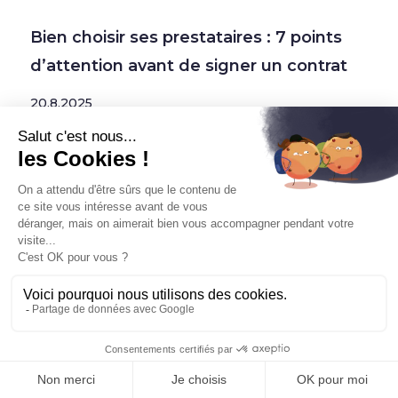
Bien choisir ses prestataires : 7 points
d’attention avant de signer un contrat
20.8.2025
Prêt(e) à booster votre
communication ?