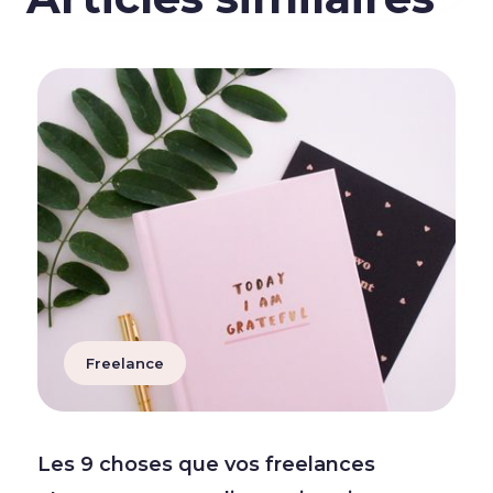
Freelance
Les 9 choses que vos freelances