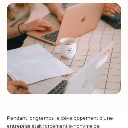
Pendant longtemps, le développement d’une
entreprise était forcément synonyme de