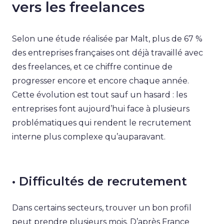
vers les freelances
Selon une étude réalisée par Malt, plus de 67 %
des entreprises françaises ont déjà travaillé avec
des freelances, et ce chiffre continue de
progresser encore et encore chaque année.
Cette évolution est tout sauf un hasard : les
entreprises font aujourd’hui face à plusieurs
problématiques qui rendent le recrutement
interne plus complexe qu’auparavant.
• Difficultés de recrutement
Dans certains secteurs, trouver un bon profil
peut prendre plusieurs mois. D’après France