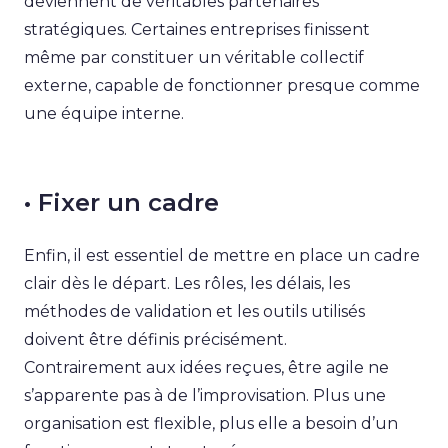
deviennent de véritables partenaires
stratégiques. Certaines entreprises finissent
même par constituer un véritable collectif
externe, capable de fonctionner presque comme
une équipe interne.
• Fixer un cadre
Enfin, il est essentiel de mettre en place un cadre
clair dès le départ. Les rôles, les délais, les
méthodes de validation et les outils utilisés
doivent être définis précisément.
Contrairement aux idées reçues, être agile ne
s’apparente pas à de l’improvisation. Plus une
organisation est flexible, plus elle a besoin d’un