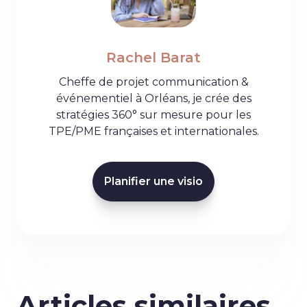
Rachel Barat
Cheffe de projet communication &
événementiel à Orléans, je crée des
stratégies 360° sur mesure pour les
TPE/PME françaises et internationales.
Planifier une visio
Articles similaires