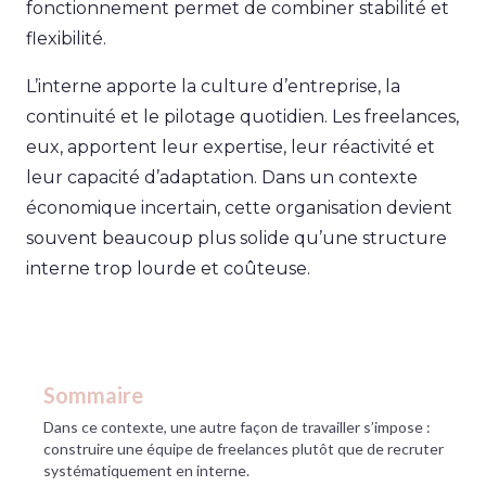
fonctionnement permet de combiner stabilité et
flexibilité.
L’interne apporte la culture d’entreprise, la
continuité et le pilotage quotidien. Les freelances,
eux, apportent leur expertise, leur réactivité et
leur capacité d’adaptation. Dans un contexte
économique incertain, cette organisation devient
souvent beaucoup plus solide qu’une structure
interne trop lourde et coûteuse.
Sommaire
Dans ce contexte, une autre façon de travailler s’impose :
construire une équipe de freelances plutôt que de recruter
systématiquement en interne.