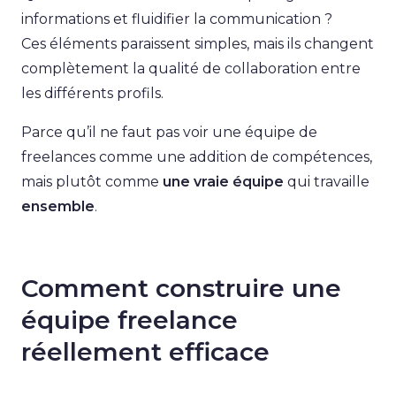
informations et fluidifier la communication ?
Ces éléments paraissent simples, mais ils changent
complètement la qualité de collaboration entre
les différents profils.
Parce qu’il ne faut pas voir une équipe de
freelances comme une addition de compétences,
mais plutôt comme
une vraie équipe
qui travaille
ensemble
.
Comment construire une
équipe freelance
réellement efficace