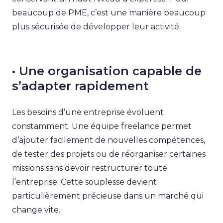
beaucoup de PME, c’est une manière beaucoup
plus sécurisée de développer leur activité.
• Une organisation capable de
s’adapter rapidement
Les besoins d’une entreprise évoluent
constamment. Une équipe freelance permet
d’ajouter facilement de nouvelles compétences,
de tester des projets ou de réorganiser certaines
missions sans devoir restructurer toute
l’entreprise. Cette souplesse devient
particulièrement précieuse dans un marché qui
change vite.