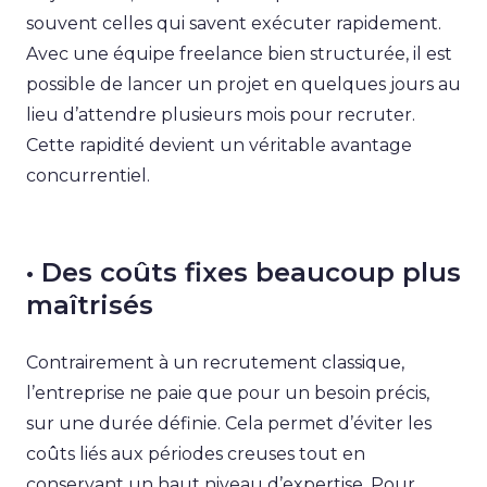
souvent celles qui savent exécuter rapidement.
Avec une équipe freelance bien structurée, il est
possible de lancer un projet en quelques jours au
lieu d’attendre plusieurs mois pour recruter.
Cette rapidité devient un véritable avantage
concurrentiel.
• Des coûts fixes beaucoup plus
maîtrisés
Contrairement à un recrutement classique,
l’entreprise ne paie que pour un besoin précis,
sur une durée définie. Cela permet d’éviter les
coûts liés aux périodes creuses tout en
conservant un haut niveau d’expertise. Pour