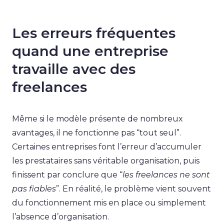
Les erreurs fréquentes
quand une entreprise
travaille avec des
freelances
Même si le modèle présente de nombreux
avantages, il ne fonctionne pas “tout seul”.
Certaines entreprises font l’erreur d’accumuler
les prestataires sans véritable organisation, puis
finissent par conclure que “
les freelances ne sont
pas fiables
”. En réalité, le problème vient souvent
du fonctionnement mis en place ou simplement
l’absence d’organisation.