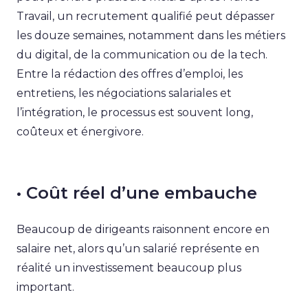
Travail, un recrutement qualifié peut dépasser
les douze semaines, notamment dans les métiers
du digital, de la communication ou de la tech.
Entre la rédaction des offres d’emploi, les
entretiens, les négociations salariales et
l’intégration, le processus est souvent long,
coûteux et énergivore.
• Coût réel d’une embauche
Beaucoup de dirigeants raisonnent encore en
salaire net, alors qu’un salarié représente en
réalité un investissement beaucoup plus
important.