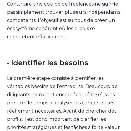
Construire une équipe de freelances ne signifie
pas simplement trouver plusieurs indépendants
compétents. L’objectif est surtout de créer un
écosystème cohérent où les profils se
complètent efficacement.
• Identifier les besoins
La première étape consiste à identifier les
véritables besoins de l’entreprise. Beaucoup de
dirigeants recrutent encore “par réflexe”, sans
prendre le temps d’analyser les compétences
réellement nécessaires. Avant de chercher des
profils, il est donc important de clarifier les
priorités stratégiques et les tâches à forte valeur