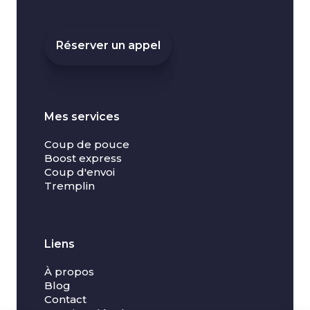
Réserver un appel
Mes services
Coup de pouce
Boost express
Coup d'envoi
Tremplin
Liens
À propos
Blog
Contact