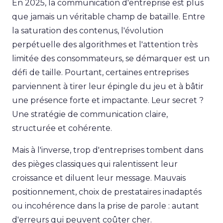
En 2025, la communication d'entreprise est plus
que jamais un véritable champ de bataille. Entre
la saturation des contenus, l'évolution
perpétuelle des algorithmes et l'attention très
limitée des consommateurs, se démarquer est un
défi de taille. Pourtant, certaines entreprises
parviennent à tirer leur épingle du jeu et à bâtir
une présence forte et impactante. Leur secret ?
Une stratégie de communication claire,
structurée et cohérente.
Mais à l'inverse, trop d'entreprises tombent dans
des pièges classiques qui ralentissent leur
croissance et diluent leur message. Mauvais
positionnement, choix de prestataires inadaptés
ou incohérence dans la prise de parole : autant
d'erreurs qui peuvent coûter cher.