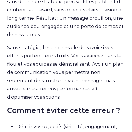
sans définir de stratégie précise. Elles publient du
contenu au hasard, sans objectifs clairs ni vision à
long terme. Résultat : un message brouillon, une
audience peu engagée et une perte de temps et
de ressources.
Sans stratégie, il est impossible de savoir si vos
efforts portent leurs fruits. Vous avancez dans le
flou et vos équipes se démoralisent. Avoir un plan
de communication vous permettra non
seulement de structurer votre message, mais
aussi de mesurer vos performances afin
d’optimiser vos actions.
Comment éviter cette erreur ?
Définir vos objectifs (visibilité, engagement,