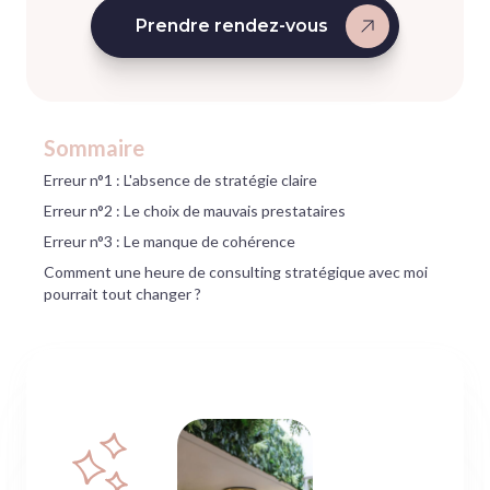
Prendre rendez-vous
Sommaire
Erreur n°1 : L'absence de stratégie claire
Erreur n°2 : Le choix de mauvais prestataires
Erreur n°3 : Le manque de cohérence
Comment une heure de consulting stratégique avec moi
pourrait tout changer ?