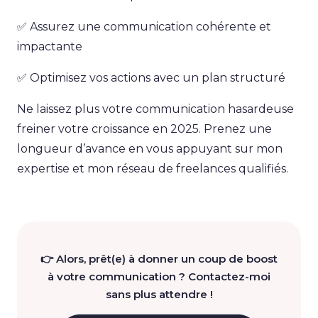
✅ Assurez une communication cohérente et
impactante
✅ Optimisez vos actions avec un plan structuré
Ne laissez plus votre communication hasardeuse
freiner votre croissance en 2025. Prenez une
longueur d’avance en vous appuyant sur mon
expertise et mon réseau de freelances qualifiés.
👉 Alors, prêt(e) à donner un coup de boost
à votre communication ? Contactez-moi
sans plus attendre !