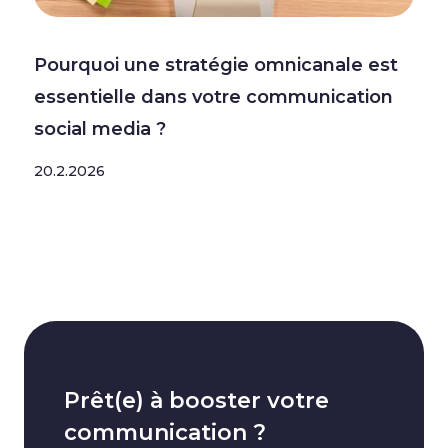
Pourquoi une stratégie omnicanale est
essentielle dans votre communication
social media ?
20.2.2026
Prêt(e) à booster votre
communication ?