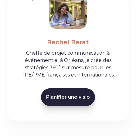
Rachel Barat
Cheffe de projet communication &
événementiel à Orléans, je crée des
stratégies 360° sur mesure pour les
TPE/PME françaises et internationales.
Planifier une visio