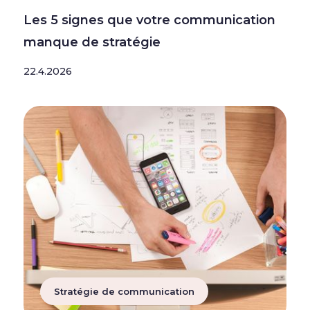
Les 5 signes que votre communication
manque de stratégie
22.4.2026
Stratégie de communication