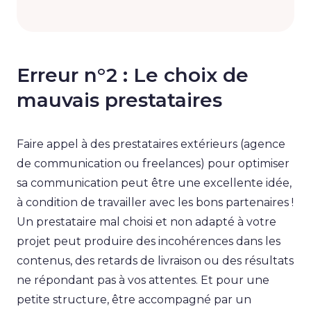
Erreur n°2 : Le choix de
mauvais prestataires
Faire appel à des prestataires extérieurs (agence
de communication ou freelances) pour optimiser
sa communication peut être une excellente idée,
à condition de travailler avec les bons partenaires !
Un prestataire mal choisi et non adapté à votre
projet peut produire des incohérences dans les
contenus, des retards de livraison ou des résultats
ne répondant pas à vos attentes. Et pour une
petite structure, être accompagné par un