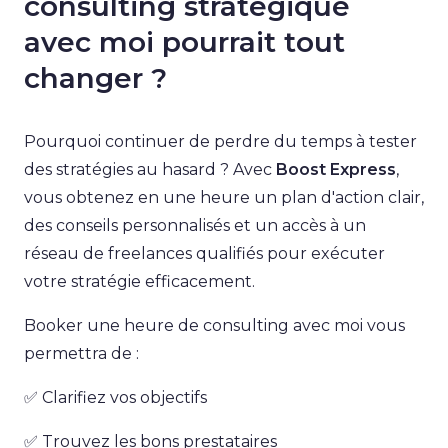
consulting stratégique
avec moi pourrait tout
changer ?
Pourquoi continuer de perdre du temps à tester
des stratégies au hasard ? Avec
Boost Express
,
vous obtenez en une heure un plan d'action clair,
des conseils personnalisés et un accès à un
réseau de freelances qualifiés pour exécuter
votre stratégie efficacement.
Booker une heure de consulting avec moi vous
permettra de :
✅ Clarifiez vos objectifs
✅ Trouvez les bons prestataires