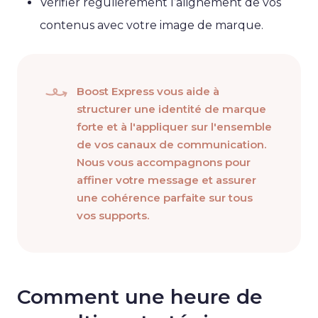
Vérifier régulièrement l’alignement de vos
contenus avec votre image de marque.
Boost Express vous aide à
structurer une identité de marque
forte et à l'appliquer sur l'ensemble
de vos canaux de communication.
Nous vous accompagnons pour
affiner votre message et assurer
une cohérence parfaite sur tous
vos supports.
Comment une heure de