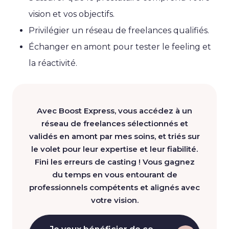
vision et vos objectifs.
Privilégier un réseau de freelances qualifiés.
Échanger en amont pour tester le feeling et
la réactivité.
Avec Boost Express, vous accédez à un
réseau de freelances sélectionnés et
validés en amont par mes soins, et triés sur
le volet pour leur expertise et leur fiabilité.
Fini les erreurs de casting ! Vous gagnez
du temps en vous entourant de
professionnels compétents et alignés avec
votre vision.