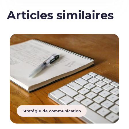
Articles similaires
Stratégie de communication