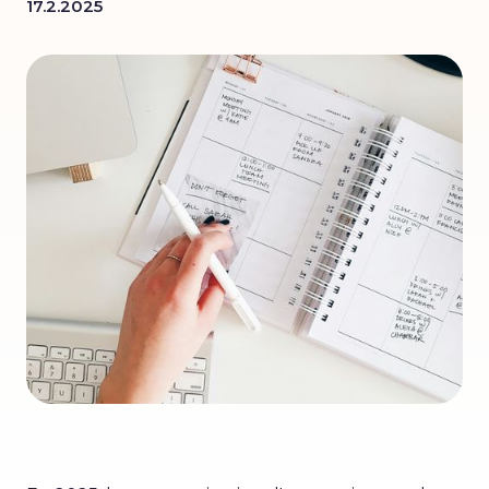
17.2.2025