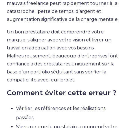
mauvais freelance peut rapidement tourner à la
catastrophe : perte de temps, d’argent et
augmentation significative de la charge mentale.
Un bon prestataire doit comprendre votre
marque, s’aligner avec votre vision et livrer un
travail en adéquation avec vos besoins.
Malheureusement, beaucoup d’entreprises font
confiance à des prestataires uniquement sur la
base d’un portfolio séduisant sans vérifier la
compatibilité avec leur projet.
Comment éviter cette erreur ?
Vérifier les références et les réalisations
passées.
S'assurer que le prestataire comprend votre