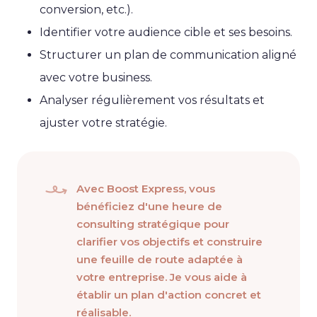
conversion, etc.).
Identifier votre audience cible et ses besoins.
Structurer un plan de communication aligné
avec votre business.
Analyser régulièrement vos résultats et
ajuster votre stratégie.
Avec Boost Express, vous
bénéficiez d'une heure de
consulting stratégique pour
clarifier vos objectifs et construire
une feuille de route adaptée à
votre entreprise. Je vous aide à
établir un plan d'action concret et
réalisable.