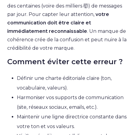
des centaines (voire des milliers 🤯) de messages
par jour. Pour capter leur attention,
votre
communication doit être claire et
immédiatement reconnaissable
. Un manque de
cohérence crée de la confusion et peut nuire à la
crédibilité de votre marque.
Comment éviter cette erreur ?
Définir une charte éditoriale claire (ton,
vocabulaire, valeurs).
Harmoniser vos supports de communication
(site, réseaux sociaux, emails, etc.).
Maintenir une ligne directrice constante dans
votre ton et vos valeurs.