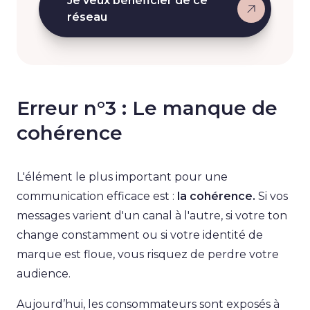
Je veux bénéficier de ce
réseau
Erreur n°3 : Le manque de
cohérence
L'élément le plus important pour une
communication efficace est :
la cohérence.
Si vos
messages varient d'un canal à l'autre, si votre ton
change constamment ou si votre identité de
marque est floue, vous risquez de perdre votre
audience.
Aujourd’hui, les consommateurs sont exposés à