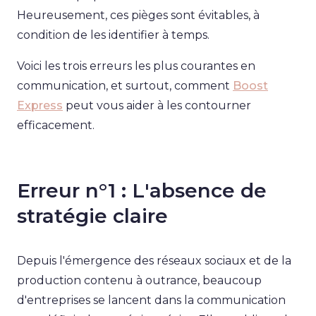
Heureusement, ces pièges sont évitables, à
condition de les identifier à temps.
Voici les trois erreurs les plus courantes en
communication, et surtout, comment
Boost
Express
peut vous aider à les contourner
efficacement.
Erreur n°1 : L'absence de
stratégie claire
Depuis l'émergence des réseaux sociaux et de la
production contenu à outrance, beaucoup
d'entreprises se lancent dans la communication