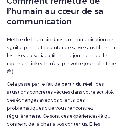
Comment remettre de
l’humain au cœur de sa
communication
Mettre de l’humain dans sa communication ne
signifie pas tout raconter de sa vie sans filtre sur
les réseaux sociaux (il est toujours bon de le
rappeler. LinkedIn n’est pas votre journal intime
😳).
Cela passe par le fait de
partir du réel :
des
situations concrètes vécues dans votre activité,
des échanges avec vos clients, des
problématiques que vous rencontrez
régulièrement. Ce sont ces expériences-là qui
donnent de la chair à vos contenus. Elles