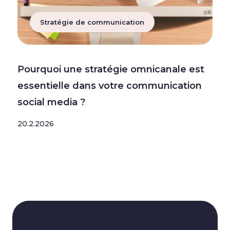
Stratégie de communication
Pourquoi une stratégie omnicanale est
essentielle dans votre communication
social media ?
20.2.2026