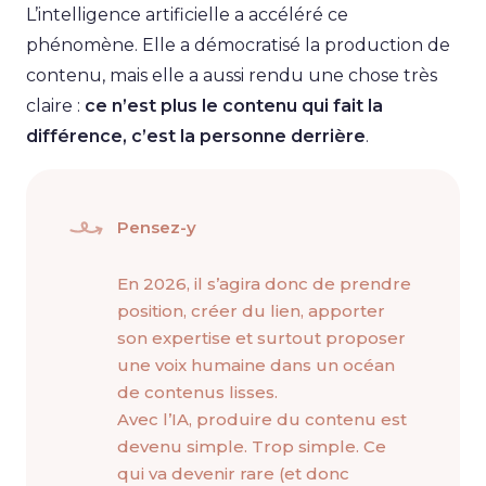
L’intelligence artificielle a accéléré ce
phénomène. Elle a démocratisé la production de
contenu, mais elle a aussi rendu une chose très
claire :
ce n’est plus le contenu qui fait la
différence, c’est la personne derrière
.
Pensez-y
En 2026, il s’agira donc de prendre
position, créer du lien, apporter
son expertise et surtout proposer
une voix humaine dans un océan
de contenus lisses.
Avec l’IA, produire du contenu est
devenu simple. Trop simple. Ce
qui va devenir rare (et donc