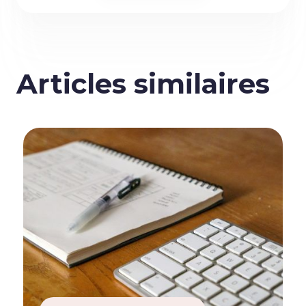
Articles similaires