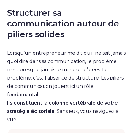
Structurer sa
communication autour de
piliers solides
Lorsqu’un entrepreneur me dit qu’il ne sait jamais
quoi dire dans sa communication, le problème
n’est presque jamais le manque d’idées. Le
problème, c’est l’absence de structure. Les piliers
de communication jouent ici un rôle
fondamental.
Ils constituent la colonne vertébrale de votre
stratégie éditoriale
. Sans eux, vous naviguez à
vue.