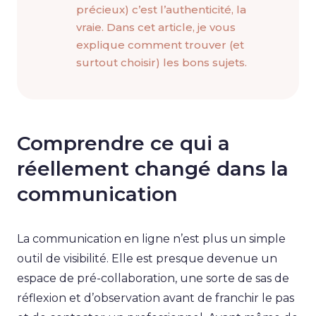
précieux) c’est l’authenticité, la
vraie. Dans cet article, je vous
explique comment trouver (et
surtout choisir) les bons sujets.
Comprendre ce qui a
réellement changé dans la
communication
La communication en ligne n’est plus un simple
outil de visibilité. Elle est presque devenue un
espace de pré-collaboration, une sorte de sas de
réflexion et d’observation avant de franchir le pas