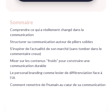
Sommaire
Comprendre ce qui a réellement changé dans la
communication
Structurer sa communication autour de piliers solides
S’inspirer de l’actualité de son marché (sans tomber dans le
commentaire creux)
Miser sur les contenus “froids” pour construire une
communication durable
Le personal branding comme levier de différenciation face à
l’IA
Comment remettre de l’humain au cœur de sa communication