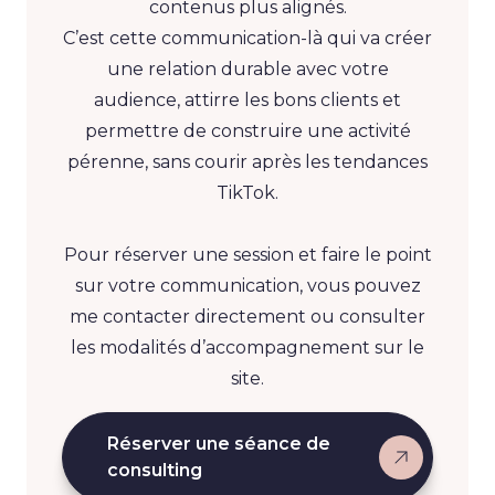
contenus plus alignés.
C’est cette communication-là qui va créer
une relation durable avec votre
audience, attirre les bons clients et
permettre de construire une activité
pérenne, sans courir après les tendances
TikTok.
Pour réserver une session et faire le point
sur votre communication, vous pouvez
me contacter directement ou consulter
les modalités d’accompagnement sur le
site.
Réserver une séance de
consulting