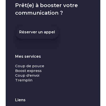
Prêt(e) à booster votre
communication ?
Réserver un appel
Mes services
Coup de pouce
Boost express
Coup d'envoi
Tremplin
Liens