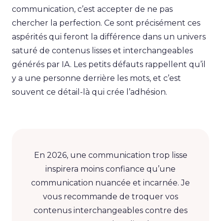
communication, c’est accepter de ne pas
chercher la perfection. Ce sont précisément ces
aspérités qui feront la différence dans un univers
saturé de contenus lisses et interchangeables
générés par IA. Les petits défauts rappellent qu’il
y a une personne derrière les mots, et c’est
souvent ce détail-là qui crée l’adhésion.
En 2026, une communication trop lisse
inspirera moins confiance qu’une
communication nuancée et incarnée. Je
vous recommande de troquer vos
contenus interchangeables contre des