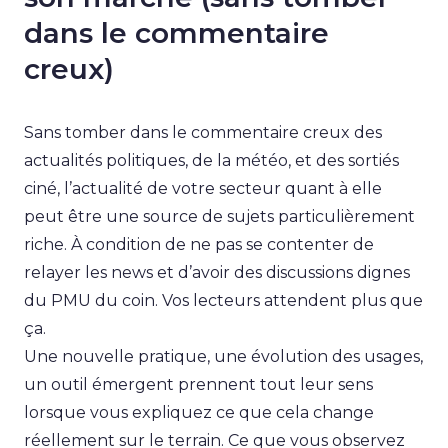
dans le commentaire
creux)
Sans tomber dans le commentaire creux des
actualités politiques, de la météo, et des sortiés
ciné, l’actualité de votre secteur quant à elle
peut être une source de sujets particulièrement
riche. À condition de ne pas se contenter de
relayer les news et d’avoir des discussions dignes
du PMU du coin. Vos lecteurs attendent plus que
ça.
Une nouvelle pratique, une évolution des usages,
un outil émergent prennent tout leur sens
lorsque vous expliquez ce que cela change
réellement sur le terrain. Ce que vous observez