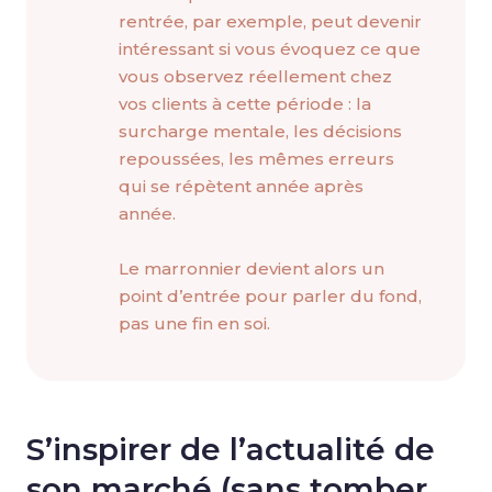
rentrée, par exemple, peut devenir
intéressant si vous évoquez ce que
vous observez réellement chez
vos clients à cette période : la
surcharge mentale, les décisions
repoussées, les mêmes erreurs
qui se répètent année après
année.
Le marronnier devient alors un
point d’entrée pour parler du fond,
pas une fin en soi.
S’inspirer de l’actualité de
son marché (sans tomber