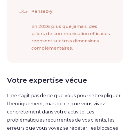
Pensez-y
En 2026 plus que jamais, des
piliers de communication efficaces
reposent sur trois dimensions
complémentaires.
Votre expertise vécue
Il ne s’agit pas de ce que vous pourriez expliquer
théoriquement, mais de ce que vous vivez
concrètement dans votre activité. Les
problématiques récurrentes de vos clients, les
erreurs que vous voyez se répéter, les blocages