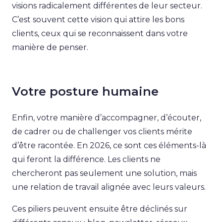
visions radicalement différentes de leur secteur.
C’est souvent cette vision qui attire les bons
clients, ceux qui se reconnaissent dans votre
manière de penser.
Votre posture humaine
Enfin, votre manière d’accompagner, d’écouter,
de cadrer ou de challenger vos clients mérite
d’être racontée. En 2026, ce sont ces éléments-là
qui feront la différence. Les clients ne
chercheront pas seulement une solution, mais
une relation de travail alignée avec leurs valeurs.
Ces piliers peuvent ensuite être déclinés sur