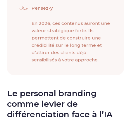
Pensez-y
En 2026, ces contenus auront une
valeur stratégique forte. Ils
permettent de construire une
crédibilité sur le long terme et
d’attirer des clients déjà
sensibilisés à votre approche.
Le personal branding
comme levier de
différenciation face à l’IA