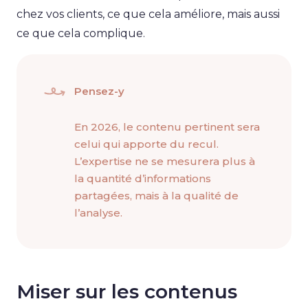
chez vos clients, ce que cela améliore, mais aussi
ce que cela complique.
Pensez-y
En 2026, le contenu pertinent sera
celui qui apporte du recul.
L’expertise ne se mesurera plus à
la quantité d’informations
partagées, mais à la qualité de
l’analyse.
Miser sur les contenus