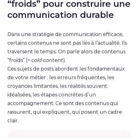
“froids” pour construire une
communication durable
Dans une stratégie de communication efficace,
certains contenus ne sont pas liés à l’actualité. Ils
traversent le temps. On parle alors de contenus
“froids” (
= cold content
).
Ces sujets de posts abordent les fondamentaux
de votre métier : les erreurs fréquentes, les
croyances limitantes, les réalités souvent
idéalisées, les étapes concrètes d’un
accompagnement. Ce sont des contenus qui
rassurent, qui expliquent, qui posent un cadre
clair.