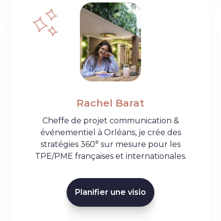
Rachel Barat
Cheffe de projet communication &
événementiel à Orléans, je crée des
stratégies 360° sur mesure pour les
TPE/PME françaises et internationales.
Planifier une visio