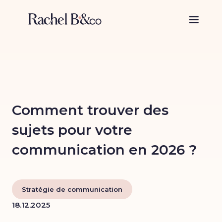
Comment trouver des
sujets pour votre
communication en 2026 ?
Stratégie de communication
18.12.2025