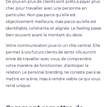
De plus en plus de clients sont prêts à payer plus
cher pour travailler avec une personne en
particulier. Non pas parce qu’elle est
objectivement meilleure, mais parce qu’elle est
identifiable, cohérente et alignée. Le feeling passe
bien souvent avant le montant du devis.
Votre communication joue ici un rôle central. Elle
permet à vos futurs clients de sentir s’ils auront
envie de travailler avec vous, de comprendre
votre manière de fonctionner, d’anticiper la
relation. Le personal branding ne consiste pas à se
mettre en scène, mais à rendre visible ce qui vous
rend unique.