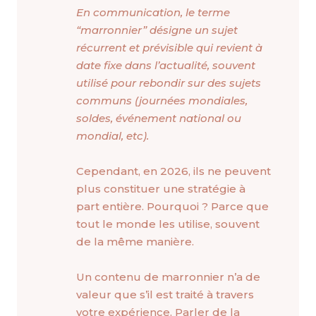
En communication, le terme
“marronnier” désigne un sujet
récurrent et prévisible qui revient à
date fixe dans l’actualité, souvent
utilisé pour rebondir sur des sujets
communs (journées mondiales,
soldes, événement national ou
mondial, etc).
Cependant, en 2026, ils ne peuvent
plus constituer une stratégie à
part entière. Pourquoi ? Parce que
tout le monde les utilise, souvent
de la même manière.
Un contenu de marronnier n’a de
valeur que s’il est traité à travers
votre expérience. Parler de la