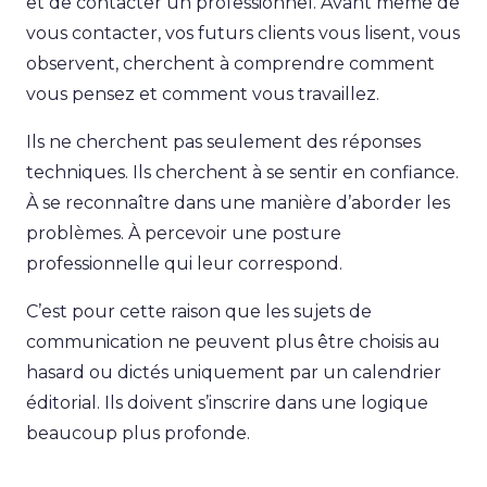
et de contacter un professionnel. Avant même de
vous contacter, vos futurs clients vous lisent, vous
observent, cherchent à comprendre comment
vous pensez et comment vous travaillez.
Ils ne cherchent pas seulement des réponses
techniques. Ils cherchent à se sentir en confiance.
À se reconnaître dans une manière d’aborder les
problèmes. À percevoir une posture
professionnelle qui leur correspond.
C’est pour cette raison que les sujets de
communication ne peuvent plus être choisis au
hasard ou dictés uniquement par un calendrier
éditorial. Ils doivent s’inscrire dans une logique
beaucoup plus profonde.