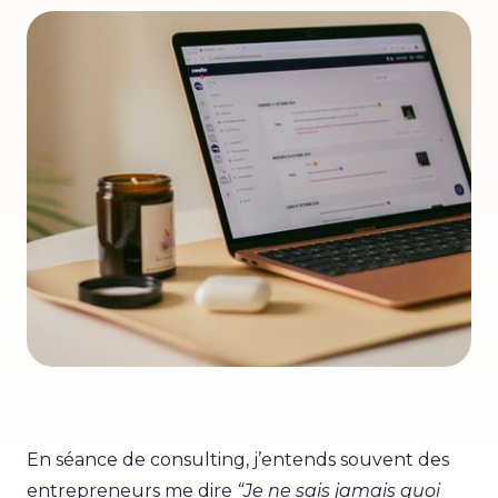
En séance de consulting, j’entends souvent des
entrepreneurs me dire
“Je ne sais jamais quoi