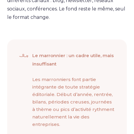
différents canaux : blog, newsletter, réseaux
sociaux, conférences. Le fond reste le même, seul
le format change.
Le marronnier : un cadre utile, mais
insuffisant
Les marronniers font partie
intégrante de toute stratégie
éditoriale. Début d’année, rentrée,
bilans, périodes creuses, journées
à thème ou pics d’activité rythment
naturellement la vie des
entreprises.