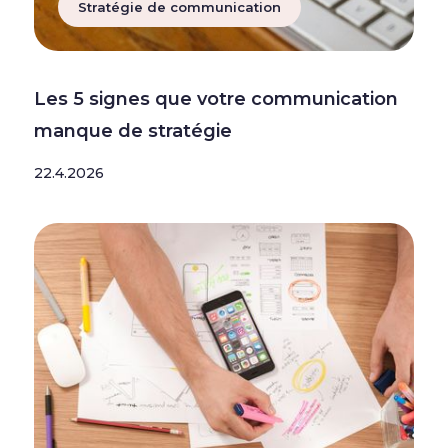
Stratégie de communication
Les 5 signes que votre communication
manque de stratégie
22.4.2026