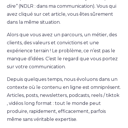
dire”
(NDLR : dans ma communication)
.
Vous qui
avez cliqué sur cet article, vous êtes sûrement
dans la même situation.
Alors que vous avez un parcours, un métier, des
clients, des valeurs et convictions et une
expérience terrain ! Le problème, ce n’est pas le
manque d’idées. C’est le regard que vous portez
sur votre communication.
Depuis quelques temps, nous évoluons dans un
contexte où le contenu en ligne est omniprésent.
Articles, posts, newsletters, podcasts, reels / tiktok
, vidéos long format : tout le monde peut
produire, rapidement, efficacement, parfois
même sans véritable expertise.