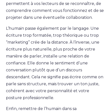
permettent à vos lecteurs de se reconnaître, de
comprendre comment vous fonctionnez et de se
projeter dans une éventuelle collaboration.
L’humain passe également par le langage. Une
écriture trop formatée, trop théorique ou trop
“marketing” crée de la distance. À l’inverse, une
écriture plus naturelle, plus proche de votre
manière de parler, installe une relation de
confiance. Elle donne le sentiment d’une
conversation plutôt que d’un discours
descendant. Cela ne signifie pas écrire comme on
parle sans structure, mais trouver un ton juste,
cohérent avec votre personnalité et votre
posture professionnelle.
Enfin, remettre de l’humain dans sa