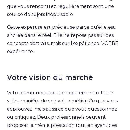
que vous rencontrez régulièrement sont une
source de sujets inépuisable.
Cette expertise est précieuse parce qu’elle est
ancrée dans le réel. Elle ne repose pas sur des
concepts abstraits, mais sur l’expérience. VOTRE
expérience.
Votre vision du marché
Votre communication doit également refléter
votre manière de voir votre métier. Ce que vous
approuvez, mais aussi ce que vous questionnez
ou critiquez. Deux professionnels peuvent
proposer la même prestation tout en ayant des